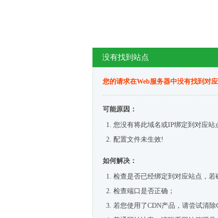
没有找到站点
您的请求在Web服务器中没有找到对
可能原因：
您没有将此域名或IP绑定到对应站
配置文件未生效!
如何解决：
检查是否已经绑定到对应站点，若
检查端口是否正确；
若您使用了CDN产品，请尝试清除