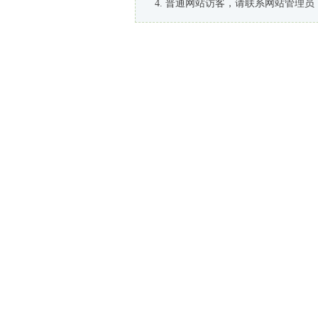
普通网站访客，请联系网站管理员